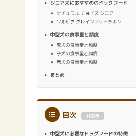
シニア犬におすすめのドッグフード
ナチュラル チョイス シニア
ソルビダ グレインフリーチキン
中型犬の食事量と頻度
成犬の食事量と頻度
子犬の食事量と頻度
老犬の食事量と頻度
まとめ
目次
非表示
中型犬に必要なドッグフードの特徴