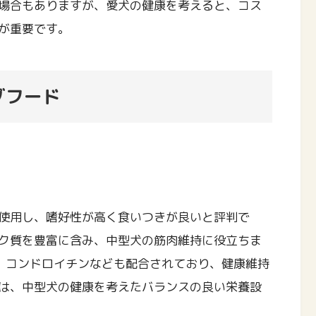
場合もありますが、愛犬の健康を考えると、コス
が重要です。
グフード
使用し、嗜好性が高く食いつきが良いと評判で
ク質を豊富に含み、中型犬の筋肉維持に役立ちま
、コンドロイチンなども配合されており、健康維持
は、中型犬の健康を考えたバランスの良い栄養設