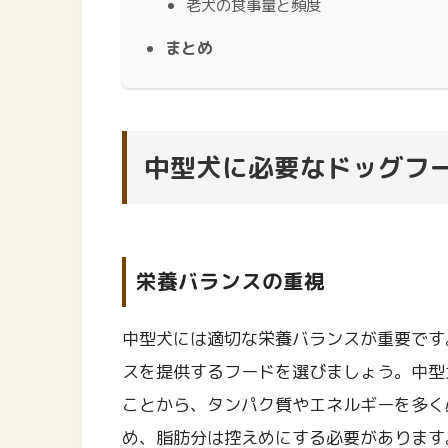
老犬の食事量と頻度
まとめ
中型犬に必要なドッグフ
栄養バランスの重視
中型犬には適切な栄養バランスが重要です
スを提供するフードを選びましょう。中型
ことから、タンパク質やエネルギーを多く
め、脂肪分は控えめにする必要があります