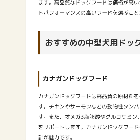
ます。高品質なドッグフードは価格が高い
トパフォーマンスの高いフードを選ぶこと
おすすめの中型犬用ドッ
カナガンドッグフード
カナガンドッグフードは高品質の原材料を
す。チキンやサーモンなどの動物性タンパ
す。また、オメガ3脂肪酸やグルコサミン
をサポートします。カナガンドッグフード
計が魅力です。