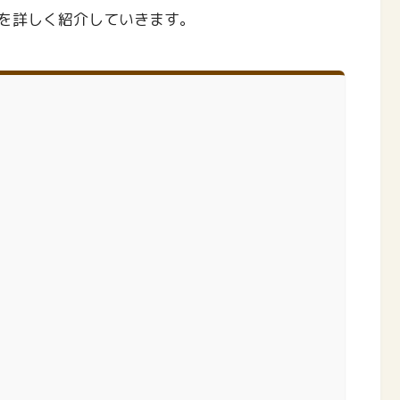
を詳しく紹介していきます。