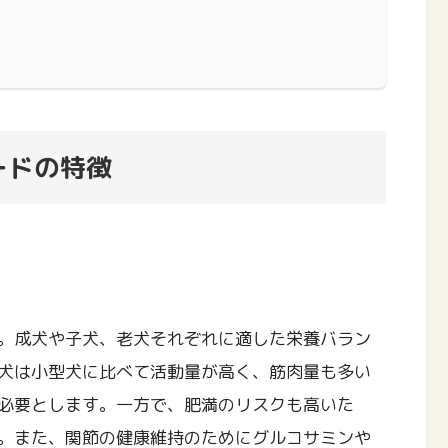
ードの特徴
。成犬や子犬、老犬それぞれに適した栄養バラン
犬は小型犬に比べて活動量が高く、筋肉量も多い
必要とします。一方で、肥満のリスクも高いた
。また、関節の健康維持のためにグルコサミンや