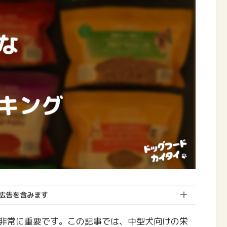
広告を含みます
非常に重要です。この記事では、中型犬向けの栄