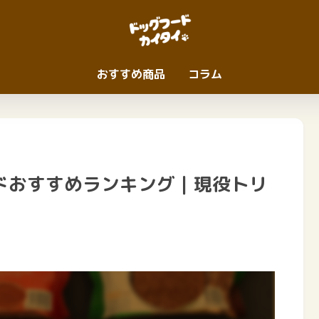
おすすめ商品
コラム
ドおすすめランキング｜現役トリ