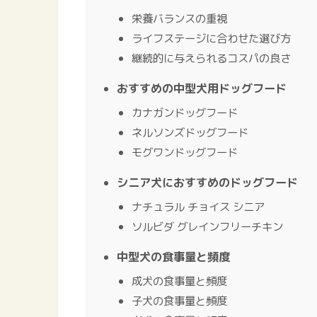
栄養バランスの重視
ライフステージに合わせた選び方
継続的に与えられるコスパの良さ
おすすめの中型犬用ドッグフード
カナガンドッグフード
ネルソンズドッグフード
モグワンドッグフード
シニア犬におすすめのドッグフード
ナチュラル チョイス シニア
ソルビダ グレインフリーチキン
中型犬の食事量と頻度
成犬の食事量と頻度
子犬の食事量と頻度