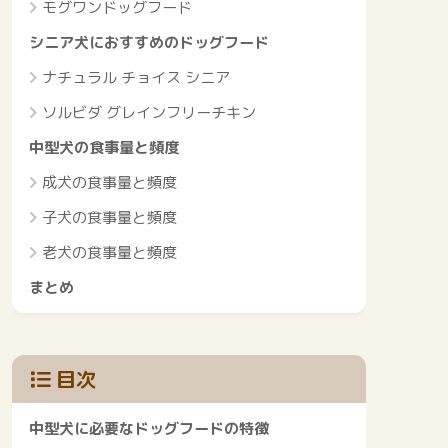
モグワンドッグフード
シニア犬におすすめのドッグフード
ナチュラル チョイス シニア
ソルビダ グレインフリーチキン
中型犬の食事量と頻度
成犬の食事量と頻度
子犬の食事量と頻度
老犬の食事量と頻度
まとめ
目次
中型犬に必要なドッグフードの特徴