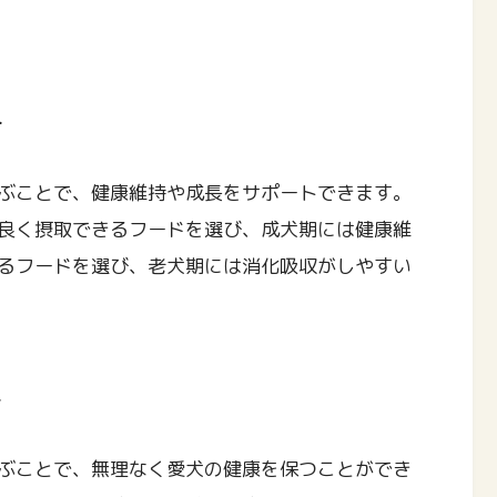
方
ぶことで、健康維持や成長をサポートできます。
良く摂取できるフードを選び、成犬期には健康維
るフードを選び、老犬期には消化吸収がしやすい
さ
ぶことで、無理なく愛犬の健康を保つことができ