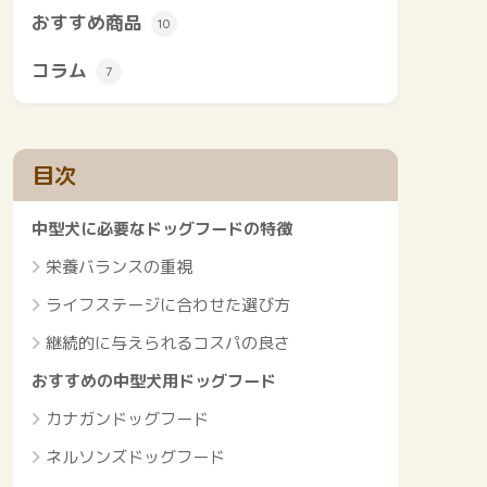
おすすめ商品
10
コラム
7
目次
中型犬に必要なドッグフードの特徴
栄養バランスの重視
ライフステージに合わせた選び方
継続的に与えられるコスパの良さ
おすすめの中型犬用ドッグフード
カナガンドッグフード
ネルソンズドッグフード