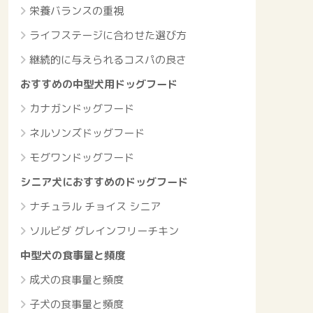
栄養バランスの重視
ライフステージに合わせた選び方
継続的に与えられるコスパの良さ
おすすめの中型犬用ドッグフード
カナガンドッグフード
ネルソンズドッグフード
モグワンドッグフード
シニア犬におすすめのドッグフード
ナチュラル チョイス シニア
ソルビダ グレインフリーチキン
中型犬の食事量と頻度
成犬の食事量と頻度
子犬の食事量と頻度