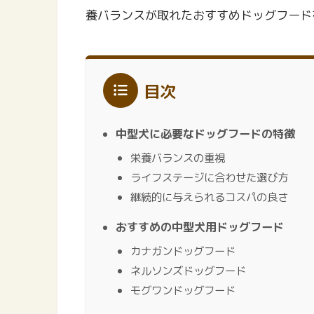
養バランスが取れたおすすめドッグフード
目次
中型犬に必要なドッグフードの特徴
栄養バランスの重視
ライフステージに合わせた選び方
継続的に与えられるコスパの良さ
おすすめの中型犬用ドッグフード
カナガンドッグフード
ネルソンズドッグフード
モグワンドッグフード