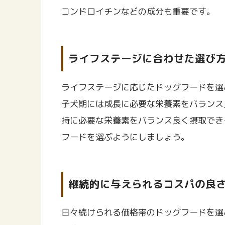
コンドロイチンなどの成分も重要です。
ライフステージに合わせた選び
ライフステージに応じたドッグフードを選
子犬期には成長に必要な栄養素をバランス
持に必要な栄養素をバランス良く摂取でき
フードを選ぶようにしましょう。
継続的に与えられるコスパの良
日々続けられる価格帯のドッグフードを選