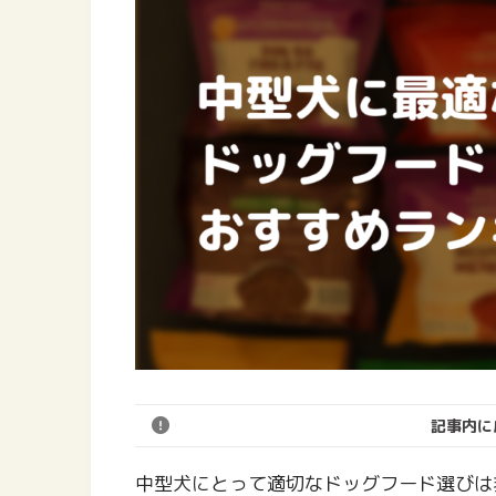
記事内に
中型犬にとって適切なドッグフード選びは