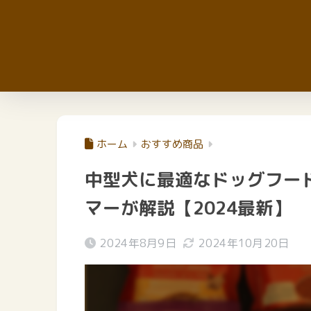
ホーム
おすすめ商品
中型犬に最適なドッグフー
マーが解説【2024最新】
2024年8月9日
2024年10月20日