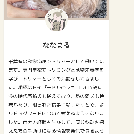
ななまる
千葉県の動物病院でトリマーとして働いてい
ます。専門学校でトリミングと動物栄養学を
学び、トリマーとしての活動をしてきまし
た。相棒はトイプードルのショコラ(13歳)。
今の時代高齢犬も増えており、私の愛犬も持
病があり、限られた食事になったことで、よ
りドッグフードについて考えるようになりま
した。自分の経験を生かして、同じ悩みを抱
えた方の手助けになる情報を発信できるよう