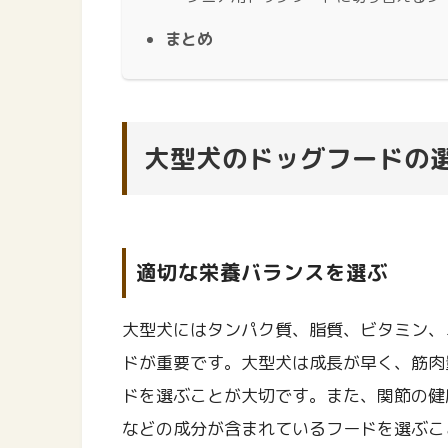
まとめ
大型犬のドッグフードの
適切な栄養バランスを選ぶ
大型犬にはタンパク質、脂質、ビタミン、
ドが重要です。大型犬は成長が早く、筋肉
ドを選ぶことが大切です。また、関節の健
などの成分が含まれているフードを選ぶこ