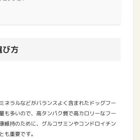
選び方
ミネラルなどがバランスよく含まれたドッグフー
量も多いので、高タンパク質で高カロリーなフー
康維持のために、グルコサミンやコンドロイチン
とも重要です。