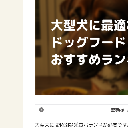
記事内に
大型犬には特別な栄養バランスが必要です