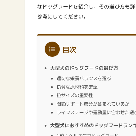
なドッグフードを紹介し、その選び方も詳
参考にしてください。
目次
大型犬のドッグフードの選び方
適切な栄養バランスを選ぶ
良質な原材料を確認
粒サイズの重要性
関節サポート成分が含まれているか
ライフステージや運動量に合わせた選
大型犬におすすめのドッグフードラン
1位：ヘルスケアドッグフード