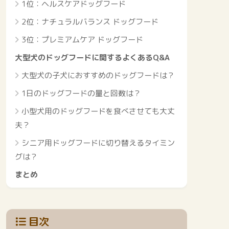
1位：ヘルスケアドッグフード
2位：ナチュラルバランス ドッグフード
3位：プレミアムケア ドッグフード
大型犬のドッグフードに関するよくあるQ&A
大型犬の子犬におすすめのドッグフードは？
1日のドッグフードの量と回数は？
小型犬用のドッグフードを食べさせても大丈
夫？
シニア用ドッグフードに切り替えるタイミン
グは？
まとめ
目次