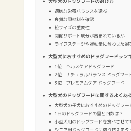
大型犬のドッグフードの選び方
適切な栄養バランスを選ぶ
良質な原材料を確認
粒サイズの重要性
関節サポート成分が含まれているか
ライフステージや運動量に合わせた選
大型犬におすすめのドッグフードラン
1位：ヘルスケアドッグフード
2位：ナチュラルバランス ドッグフー
3位：プレミアムケア ドッグフード
大型犬のドッグフードに関するよくある
大型犬の子犬におすすめのドッグフー
1日のドッグフードの量と回数は？
小型犬用のドッグフードを食べさせて
シニア用ドッグフードに切り替えるタ