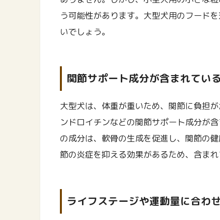
う可能性があります。大型犬用のフードを
いでしょう。
関節サポート成分が含まれてい
大型犬は、体重が重いため、関節に負担が
ンドロイチンなどの関節サポート成分が含
の成分は、軟骨の生成を促進し、関節の健
節の炎症を抑える効果があるため、含まれ
ライフステージや運動量に合わ