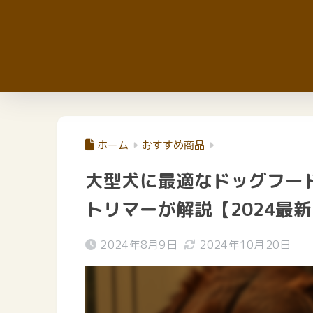
ホーム
おすすめ商品
大型犬に最適なドッグフー
トリマーが解説【2024最
2024年8月9日
2024年10月20日