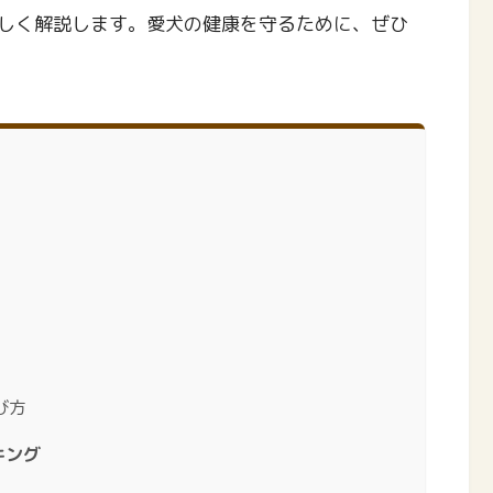
しく解説します。愛犬の健康を守るために、ぜひ
び方
キング