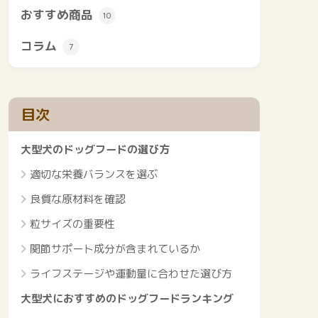
おすすめ商品
10
コラム
7
目次
大型犬のドッグフードの選び方
適切な栄養バランスを選ぶ
良質な原材料を確認
粒サイズの重要性
関節サポート成分が含まれているか
ライフステージや運動量に合わせた選び方
大型犬におすすめのドッグフードランキング