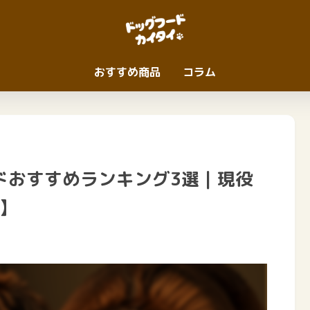
おすすめ商品
コラム
ドおすすめランキング3選｜現役
新】