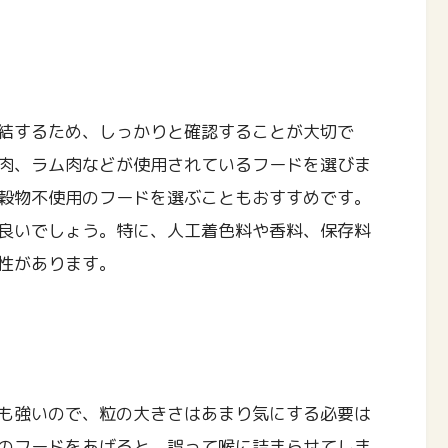
結するため、しっかりと確認することが大切で
肉、ラム肉などが使用されているフードを選びま
穀物不使用のフードを選ぶこともおすすめです。
良いでしょう。特に、人工着色料や香料、保存料
性があります。
も強いので、粒の大きさはあまり気にする必要は
のフードをあげると、誤って喉に詰まらせてしま