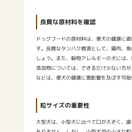
良質な原材料を確認
ドッグフードの原材料は、愛犬の健康に直
す。良質なタンパク質源として、鶏肉、魚
しょう。また、穀物アレルギーの犬には、
添加物については、できるだけ少ない方が
などは、愛犬の健康に悪影響を及ぼす可能
粒サイズの重要性
大型犬は、小型犬に比べて口が大きく、歯
ありません。しかし、小型犬用の小さな粒