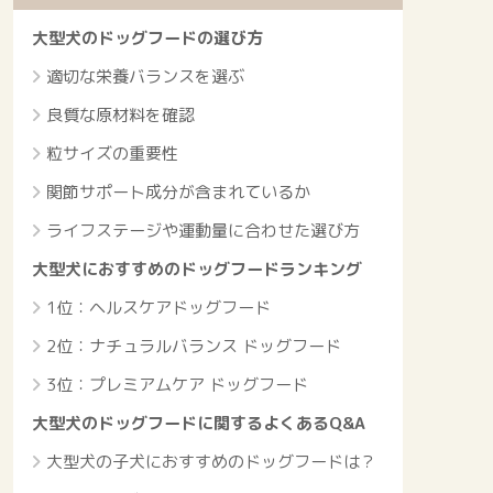
大型犬のドッグフードの選び方
適切な栄養バランスを選ぶ
良質な原材料を確認
粒サイズの重要性
関節サポート成分が含まれているか
ライフステージや運動量に合わせた選び方
大型犬におすすめのドッグフードランキング
1位：ヘルスケアドッグフード
2位：ナチュラルバランス ドッグフード
3位：プレミアムケア ドッグフード
大型犬のドッグフードに関するよくあるQ&A
大型犬の子犬におすすめのドッグフードは？