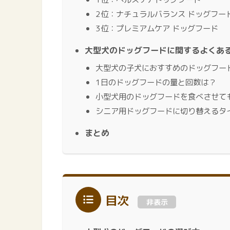
2位：ナチュラルバランス ドッグフー
3位：プレミアムケア ドッグフード
大型犬のドッグフードに関するよくある
大型犬の子犬におすすめのドッグフー
1日のドッグフードの量と回数は？
小型犬用のドッグフードを食べさせて
シニア用ドッグフードに切り替えるタ
まとめ
目次
非表示