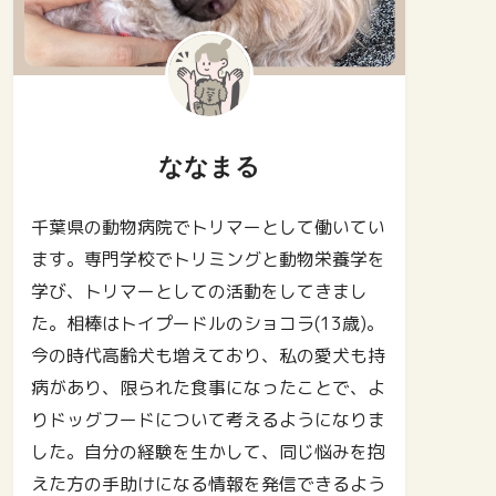
ななまる
千葉県の動物病院でトリマーとして働いてい
ます。専門学校でトリミングと動物栄養学を
学び、トリマーとしての活動をしてきまし
た。相棒はトイプードルのショコラ(13歳)。
今の時代高齢犬も増えており、私の愛犬も持
病があり、限られた食事になったことで、よ
りドッグフードについて考えるようになりま
した。自分の経験を生かして、同じ悩みを抱
えた方の手助けになる情報を発信できるよう