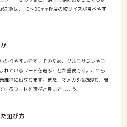
選ぶ際は、10〜20mm程度の粒サイズが食べやす
るか
かかりやすいです。そのため、グルコサミンやコ
まれているフードを選ぶことが重要です。これら
康維持に役立ちます。また、オメガ3脂肪酸も、関
ているフードを選ぶと良いでしょう。
せた選び方